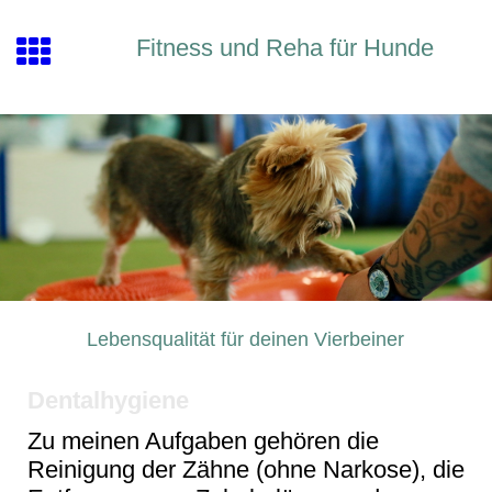
Fitness und Reha für Hunde
Lebensqualität für deinen Vierbeiner
Dentalhygiene
Zu meinen Aufgaben gehören die
Reinigung der Zähne (ohne Narkose), die