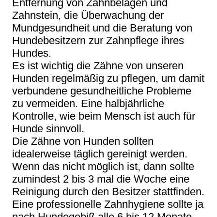
Entfernung von Zahnbelägen und
Zahnstein, die Überwachung der
Mundgesundheit und die Beratung von
Hundebesitzern zur Zahnpflege ihres
Hundes.
Es ist wichtig die Zähne von unseren
Hunden regelmäßig zu pflegen, um damit
verbundene gesundheitliche Probleme
zu vermeiden. Eine halbjährliche
Kontrolle, wie beim Mensch ist auch für
Hunde sinnvoll.
Die Zähne von Hunden sollten
idealerweise täglich gereinigt werden.
Wenn das nicht möglich ist, dann sollte
zumindest 2 bis 3 mal die Woche eine
Reinigung durch den Besitzer stattfinden.
Eine professionelle Zahnhygiene sollte ja
nach Hundegebiß alle 6 bis 12 Monate