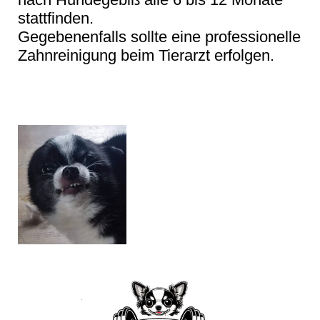
stattfinden.
Gegebenenfalls sollte eine professionelle
Zahnreinigung beim Tierarzt erfolgen.